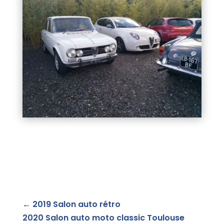
←
2019 Salon auto rétro
2020 Salon auto moto classic Toulouse