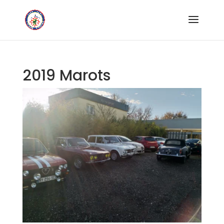
2019 Marots