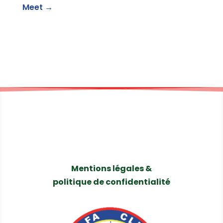
Meet
→
Mentions légales &
politique de confidentialité