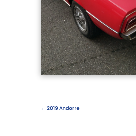
←
2019 Andorre