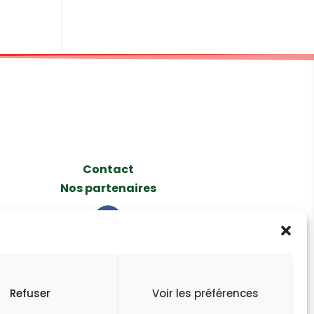
Contact
Nos partenaires
Refuser
Voir les préférences