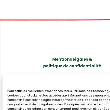
Mentions légales &
politique de confidentialité
Pour offrir les meilleures expériences, nous utilisons des technologi
cookies pour stocker et/ou accéder aux informations des appareils. 
consentir à ces technologies nous permettra de traiter des données
comportement de navigation ou les ID uniques sur ce site. Le fait 
consentir ou de retirer son consentement peut avoir un effet négat