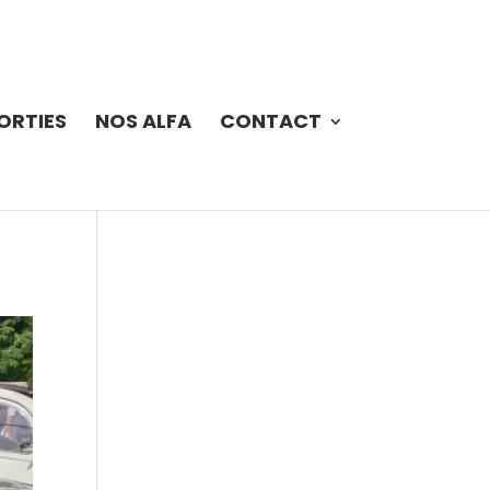
Politique de cookies (UE)
ORTIES
NOS ALFA
CONTACT