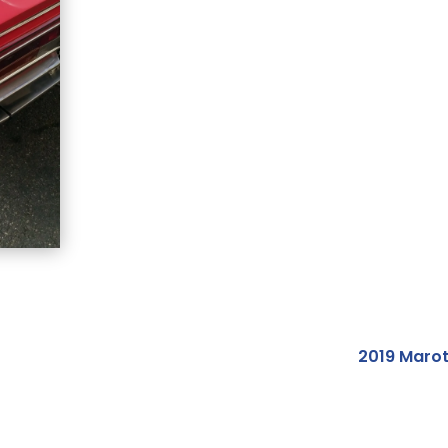
2019 Maro